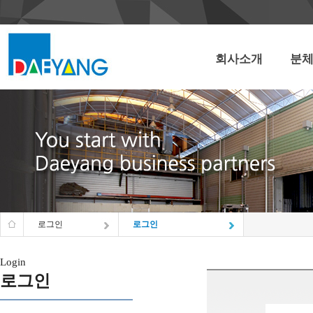
회사소개
분
로그인
로그인
Login
로그인