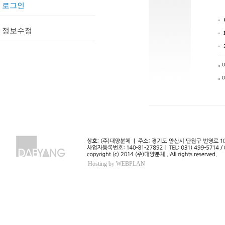
로그인
정보수정
Hosting by WEBPLAN