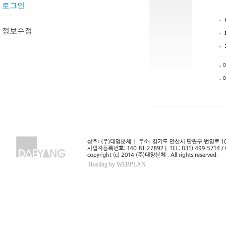
로그인
정보수정
Hosting by WEBPLAN