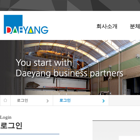
회사소개
분
로그인
로그인
Login
로그인